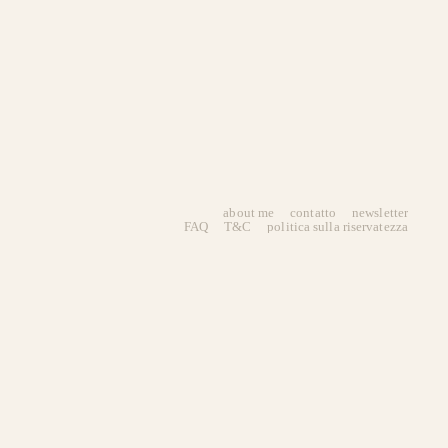
about me
contatto
newsletter
FAQ
T&C
politica sulla riservatezza