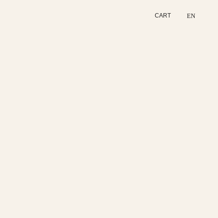
EN
CART