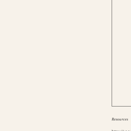
Resources